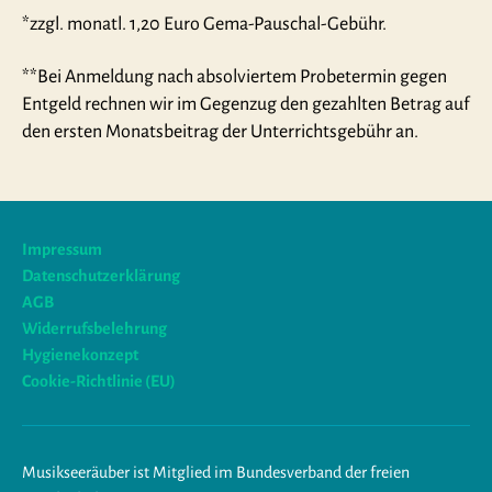
*zzgl. monatl. 1,20 Euro Gema-Pauschal-Gebühr.
**Bei Anmeldung nach absolviertem Probetermin gegen
Entgeld rechnen wir im Gegenzug den gezahlten Betrag auf
den ersten Monatsbeitrag der Unterrichtsgebühr an.
Impressum
Datenschutzerklärung
AGB
Widerrufsbelehrung
Hygienekonzept
Cookie-Richtlinie (EU)
Musikseeräuber ist Mitglied im Bundesverband der freien