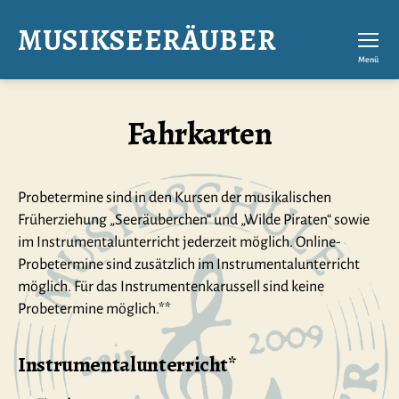
MUSIKSEERÄUBER
Menü
Fahrkarten
Probetermine sind in den Kursen der musikalischen
Früherziehung „Seeräuberchen“ und „Wilde Piraten“ sowie
im Instrumentalunterricht jederzeit möglich. Online-
Probetermine sind zusätzlich im Instrumentalunterricht
möglich. Für das Instrumentenkarussell sind keine
Probetermine möglich.**
Instrumentalunterricht*