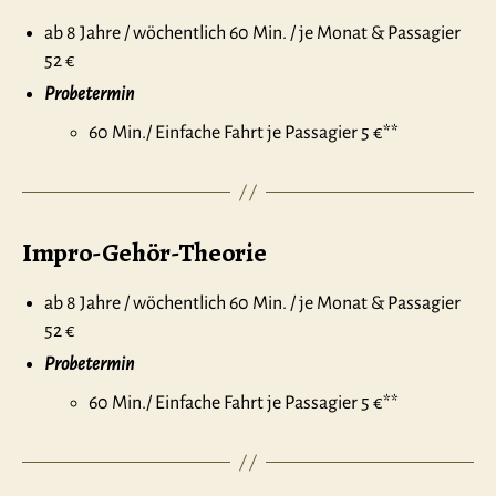
ab 8 Jahre / wöchentlich 60 Min. / je Monat & Passagier
52 €
Probetermin
60 Min./ Einfache Fahrt je Passagier 5 €**
Impro-Gehör-Theorie
ab 8 Jahre / wöchentlich 60 Min. / je Monat & Passagier
52 €
Probetermin
60 Min./ Einfache Fahrt je Passagier 5 €**