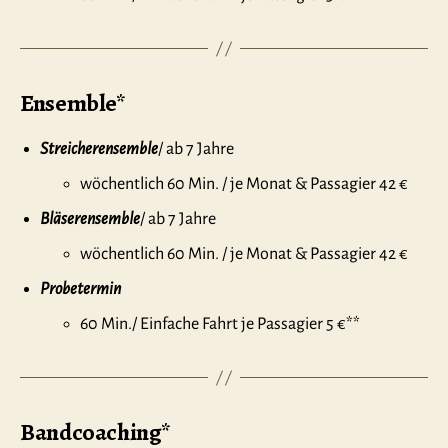
Ensemble*
Streicherensemble
/ ab 7 Jahre
wöchentlich 60 Min. / je Monat & Passagier 42 €
Bläserensemble
/ ab 7 Jahre
wöchentlich 60 Min. / je Monat & Passagier 42 €
Probetermin
60 Min./ Einfache Fahrt je Passagier 5 €**
Bandcoaching*