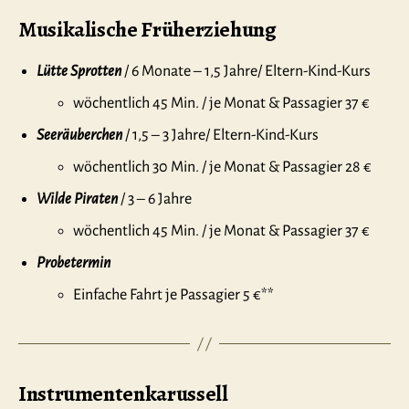
Musikalische Früherziehung
Lütte Sprotten
/ 6 Monate – 1,5 Jahre/ Eltern-Kind-Kurs
wöchentlich 45 Min. / je Monat & Passagier 37 €
Seeräuberchen
/ 1,5 – 3 Jahre/ Eltern-Kind-Kurs
wöchentlich 30 Min. / je Monat & Passagier 28 €
Wilde
Piraten
/ 3 – 6 Jahre
wöchentlich 45 Min. / je Monat & Passagier 37 €
Probetermin
Einfache Fahrt je Passagier 5 €**
Instrumentenkarussell