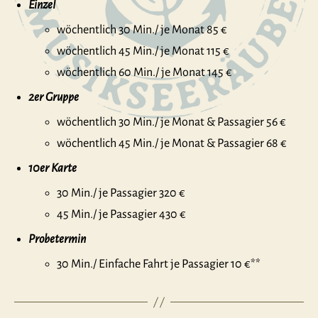
Einzel
wöchentlich 30 Min./ je Monat 85 €
wöchentlich 45 Min./ je Monat 115 €
wöchentlich 60 Min./ je Monat 145 €
2er Gruppe
wöchentlich 30 Min./ je Monat & Passagier 56 €
wöchentlich 45 Min./ je Monat & Passagier 68 €
10er Karte
30 Min./ je Passagier 320 €
45 Min./ je Passagier 430 €
Probetermin
30 Min./ Einfache Fahrt je Passagier 10 €**