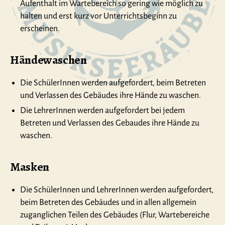
Aufenthalt im Wartebereich so gering wie möglich zu
halten und erst kurz vor Unterrichtsbeginn zu
erscheinen.
Händewaschen
Die SchülerInnen werden aufgefordert, beim Betreten
und Verlassen des Gebäudes ihre Hände zu waschen.
Die LehrerInnen werden aufgefordert bei jedem
Betreten und Verlassen des Gebaudes ihre Hände zu
waschen.
Masken
Die SchülerInnen und LehrerInnen werden aufgefordert,
beim Betreten des Gebäudes und in allen allgemein
zuganglichen Teilen des Gebäudes (Flur, Wartebereiche