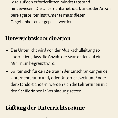
wird auf den erforderlichen Mindestabstand
hingewiesen. Die Unterrichtsmethodik und/oder Anzahl
bereitgestellter Instrumente muss diesen
Gegebenheiten angepasst werden.
Unterrichtskoordination
Der Unterricht wird von der Musikschulleitung so
koordiniert, dass die Anzahl der Wartenden auf ein
Minimum begrenzt wird.
Sollten sich für den Zeitraum der Einschrankungen der
Unterrichtsraum und/ oder Unterrichtszeit und/ oder
der Standort andern, werden sich die LehrerInnen mit
den SchülerInnen in Verbindung setzen.
Lüftung der Unterrichtsräume