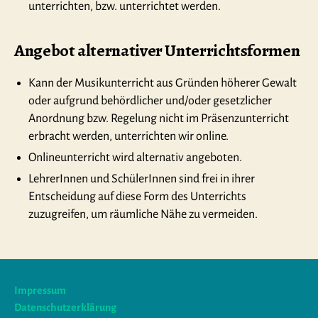
unterrichten, bzw. unterrichtet werden.
Angebot alternativer Unterrichtsformen
Kann der Musikunterricht aus Gründen höherer Gewalt
oder aufgrund behördlicher und/oder gesetzlicher
Anordnung bzw. Regelung nicht im Präsenzunterricht
erbracht werden, unterrichten wir online.
Onlineunterricht wird alternativ angeboten.
LehrerInnen und SchülerInnen sind frei in ihrer
Entscheidung auf diese Form des Unterrichts
zuzugreifen, um räumliche Nähe zu vermeiden.
Impressum
Datenschutzerklärung