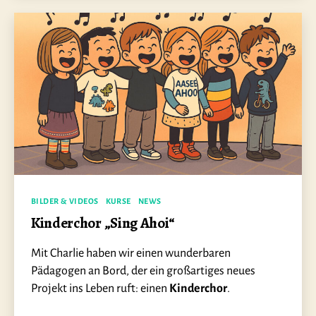
Kategorien
BILDER & VIDEOS
KURSE
NEWS
Kinderchor „Sing Ahoi“
Mit Charlie haben wir einen wunderbaren
Pädagogen an Bord, der ein großartiges neues
Projekt ins Leben ruft: einen
Kinderchor
.