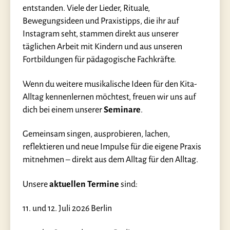
entstanden. Viele der Lieder, Rituale,
Bewegungsideen und Praxistipps, die ihr auf
Instagram seht, stammen direkt aus unserer
täglichen Arbeit mit Kindern und aus unseren
Fortbildungen für pädagogische Fachkräfte.
Wenn du weitere musikalische Ideen für den Kita-
Alltag kennenlernen möchtest, freuen wir uns auf
dich bei einem unserer
Seminare
.
Gemeinsam singen, ausprobieren, lachen,
reflektieren und neue Impulse für die eigene Praxis
mitnehmen – direkt aus dem Alltag für den Alltag.
Unsere
aktuellen Termine
sind:
11. und 12. Juli 2026 Berlin