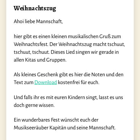
Weihnachtszug
Ahoi liebe Mannschaft,
hier gibt es einen kleinen musikalischen Gruß zum
Weihnachtsfest. Der Weihnachtszug macht tschuut,
tschuut, tschuut. Dieses Lied singen wir gerade in
allen Kitas und Gruppen.
Als kleines Geschenk gibt es hier die Noten und den
Text zum
Download
kostenfrei für euch.
Und falls ihr es mit euren Kindern singt, lasst es uns
doch gerne wissen.
Ein wunderbares Fest wünscht euch der
Musikseeräuber Kapitän und seine Mannschaft.