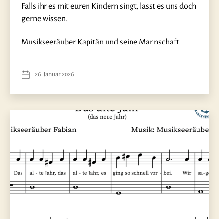
Falls ihr es mit euren Kindern singt, lasst es uns doch
gerne wissen.
Musikseeräuber Kapitän und seine Mannschaft.
26. Januar 2026
Veröffentlichungsdatum