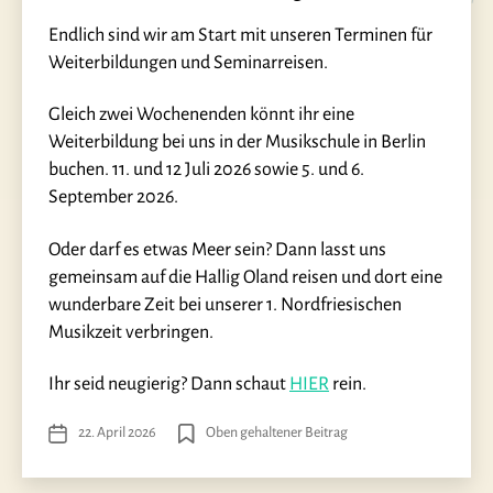
Endlich sind wir am Start mit unseren Terminen für
Weiterbildungen und Seminarreisen.
Gleich zwei Wochenenden könnt ihr eine
Weiterbildung bei uns in der Musikschule in Berlin
buchen. 11. und 12 Juli 2026 sowie 5. und 6.
September 2026.
Oder darf es etwas Meer sein? Dann lasst uns
gemeinsam auf die Hallig Oland reisen und dort eine
wunderbare Zeit bei unserer 1. Nordfriesischen
Musikzeit verbringen.
Ihr seid neugierig? Dann schaut
HIER
rein.
22. April 2026
Oben gehaltener Beitrag
Veröffentlichungsdatum