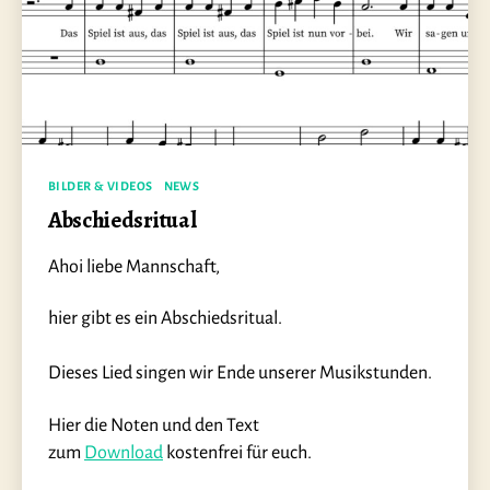
Kategorien
BILDER & VIDEOS
NEWS
Abschiedsritual
Ahoi liebe Mannschaft,
hier gibt es ein Abschiedsritual.
Dieses Lied singen wir Ende unserer Musikstunden.
Hier die Noten und den Text
zum
Download
kostenfrei für euch.