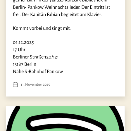
Berlin- Pankow Weihnachtslieder. Der Eintritt ist
frei. Der Kapitän Fabian begleitet am Klavier.
Kommt vorbei und singt mit.
01.12.2025
17 Uhr
Berliner Straße 120/121
13187 Berlin
Nähe S-Bahnhof Pankow
11. November 2025
Veröffentlichungsdatum