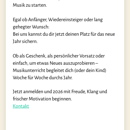
Musik zu starten.
Egal ob Anfänger, Wiedereinsteiger oder lang
gehegter Wunsch:
Bei uns kannst du dir jetzt deinen Platz für das neue
Jahr sichern.
Ob als Geschenk, als persönlicher Vorsatz oder
einfach, um etwas Neues auszuprobieren –
Musikunterricht begleitet dich (oder dein Kind)
Woche für Woche durchs Jahr.
Jetzt anmelden und 2026 mit Freude, Klang und
frischer Motivation beginnen.
Kontakt