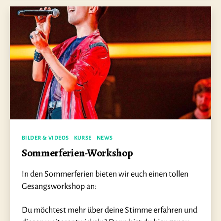
Kategorien
BILDER & VIDEOS
KURSE
NEWS
Sommerferien-Workshop
In den Sommerferien bieten wir euch einen tollen
Gesangsworkshop an:
Du möchtest mehr über deine Stimme erfahren und