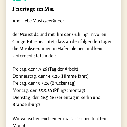
TERMINE
Feiertage im Mai
Ahoi liebe Musikseeräuber,
der Mai ist da und mit ihm der Frühling im vollen
Gange. Bitte beachtet, dass an den folgenden Tagen
die Musikseeräuber im Hafen bleiben und kein
Unterricht stattfindet:
Freitag, den 1.5.26 (Tag der Arbeit)
Donnerstag, den 14.5.26 (Himmelfahrt)
Freitag, den 15.5.26 (Brückentag)
Montag, den 25.5.26 (Pfingstmontag)
Dienstag, den 26.5.26 (Ferientag in Berlin und
Brandenburg)
Wir wünschen euch einen maitastischen fünften
Monat.