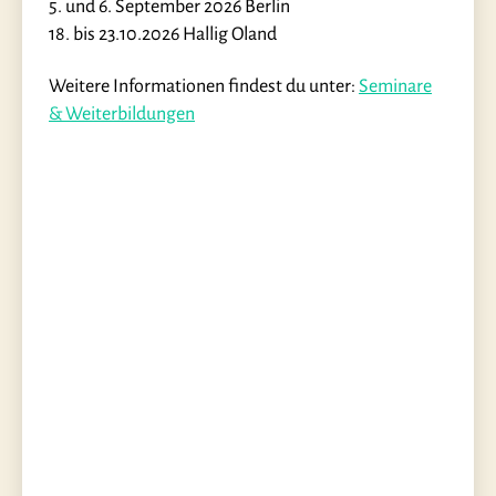
5. und 6. September 2026 Berlin
18. bis 23.10.2026 Hallig Oland
Weitere Informationen findest du unter:
Seminare
& Weiterbildungen