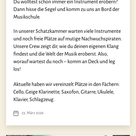
Du wolltest schon immer ein Instrument erobern?
Dann hisse die Segel und komm zu uns an Bord der
Musikschule.
In unserer Schatzkammer warten viele Instrumente
und noch freie Plätze auf mutige Nachwuchspiraten.
Unsere Crew zeigt dir, wie du deinen eigenen Klang
findest und die Welt der Musik eroberst. Also,
worauf wartest du noch – komm an Deck und leg
los!
Aktuelle haben wir vereinzelt Plätze in den Fächern:
Cello, Geige Klarinette, Saxofon, Gitarre, Ukulele,
Klavier, Schlagzeug.
23. März 2026
Veröffentlichungsdatum