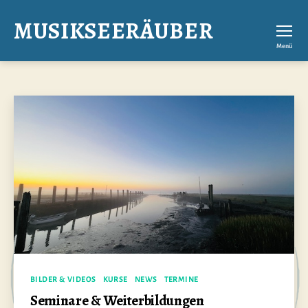
MUSIKSEERÄUBER
Menü
Kategorien
BILDER & VIDEOS
KURSE
NEWS
TERMINE
Seminare & Weiterbildungen