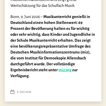
Wertschätzung für das Schulfach Musik
Bonn, 9. Juni 2026 –
Musikunterricht genießt in
Deutschland einen hohen Stellenwert: 69
Prozent der Bevölkerung halten es für wichtig
oder sehr wichtig, dass Kinder und Jugendliche in
der Schule Musikunterricht erhalten. Das zeigt
eine bevölkerungsrepräsentative Umfrage des
Deutschen Musikinformationszentrums (miz),
die vom Institut für Demoskopie Allensbach
durchgeführt wurde. Der vollständige
Ergebnisbericht steht unter
miz.org
zur
Verfügung.
9. Juni 2026
Veröffentlichungsdatum