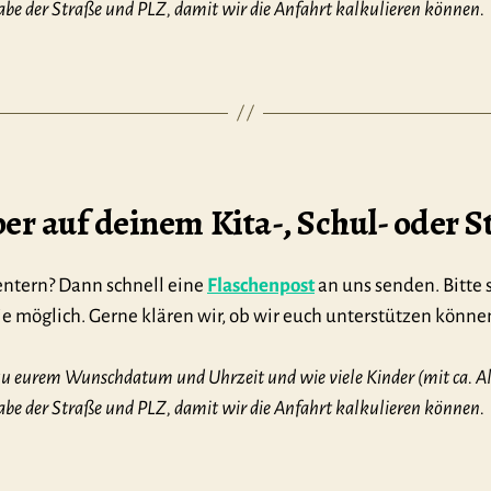
e der Straße und PLZ, damit wir die Anfahrt kalkulieren können.
r auf deinem Kita-, Schul- oder S
 entern? Dann schnell eine
Flaschenpost
an uns senden. Bitte 
wie möglich. Gerne klären wir, ob wir euch unterstützen könne
 zu eurem Wunschdatum und Uhrzeit und wie viele Kinder (mit ca. Al
e der Straße und PLZ, damit wir die Anfahrt kalkulieren können.