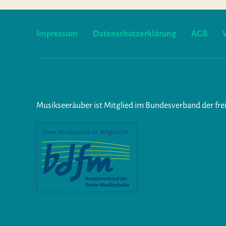
Impressum
Datenschutzerklärung
AGB
Musikseeräuber ist Mitglied im Bundesverband der fre