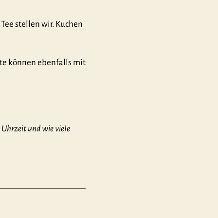
Tee stellen wir. Kuchen
te können ebenfalls mit
Uhrzeit und wie viele