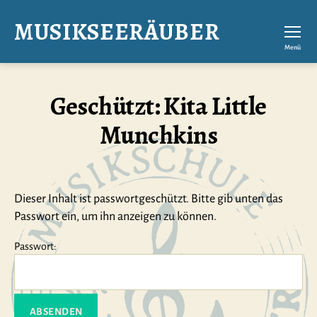
MUSIKSEERÄUBER
Menü
Geschützt: Kita Little
Munchkins
Dieser Inhalt ist passwortgeschützt. Bitte gib unten das
Passwort ein, um ihn anzeigen zu können.
Passwort: