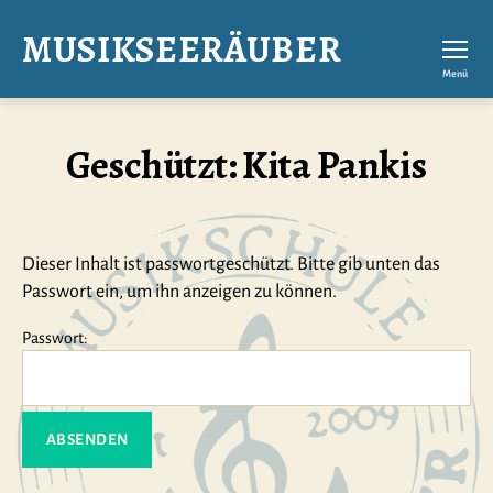
MUSIKSEERÄUBER
Menü
Geschützt: Kita Pankis
Dieser Inhalt ist passwortgeschützt. Bitte gib unten das
Passwort ein, um ihn anzeigen zu können.
Passwort: