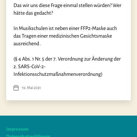
Das wir uns diese Frage einmal stellen würden? Wer
hätte das gedacht?
In Musikschulen ist neben einer FFP2-Maske auch
das Tragen einer medizinischen Gesichtsmaske
ausreichend .
(§ 4 Abs. 1 Nr. 5 der 7. Verordnung zur Änderung der
2. SARS-CoV-2-
Infektionsschutzmaßnahmenverordnung)
19. Mai 2021
Veröffentlichungsdatum
Impressum
Datenschutzerklärung