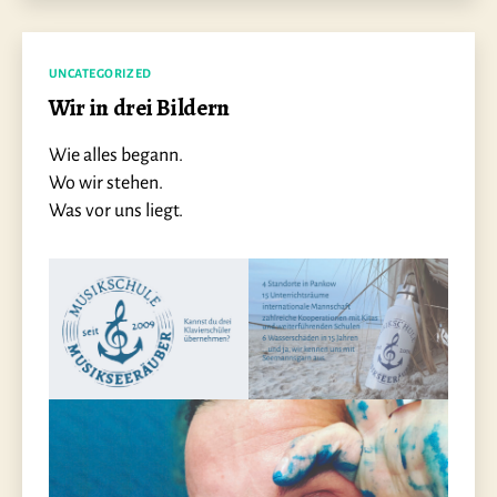
Kategorien
UNCATEGORIZED
Wir in drei Bildern
Wie alles begann.
Wo wir stehen.
Was vor uns liegt.