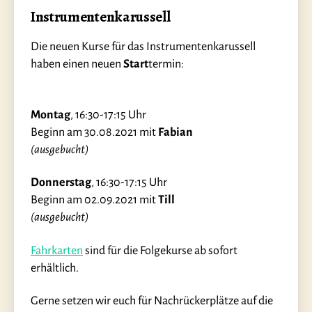
Instrumentenkarussell
Die neuen Kurse für das Instrumentenkarussell
haben einen neuen
Start
termin:
Montag
, 16:30-17:15 Uhr
Beginn am 30.08.2021 mit
Fabian
(ausgebucht)
Donnerstag
, 16:30-17:15 Uhr
Beginn am 02.09.2021 mit
Till
(ausgebucht)
Fahrkarten
sind für die Folgekurse ab sofort
erhältlich.
Gerne setzen wir euch für Nachrückerplätze auf die