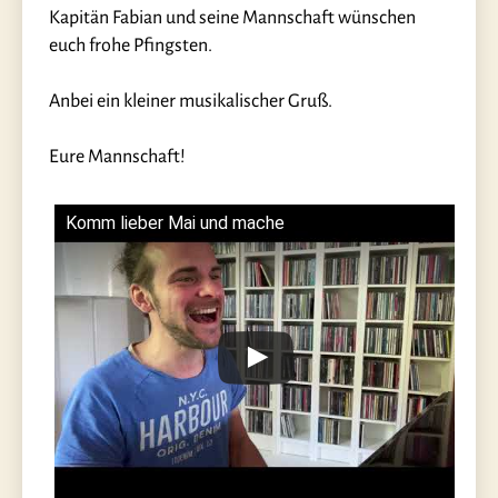
Kapitän Fabian und seine Mannschaft wünschen
euch frohe Pfingsten.
Anbei ein kleiner musikalischer Gruß.
Eure Mannschaft!
Komm lieber Mai und mache