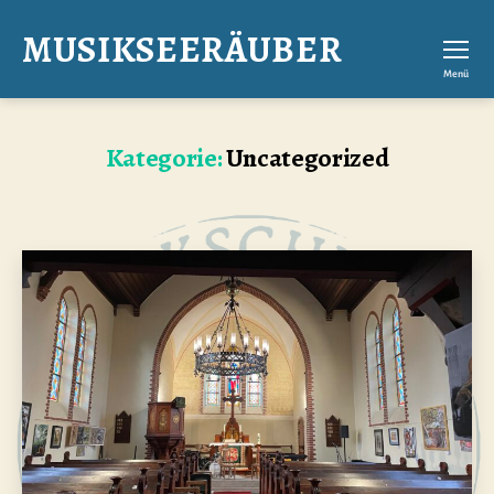
MUSIKSEERÄUBER
Menü
Kategorie:
Uncategorized