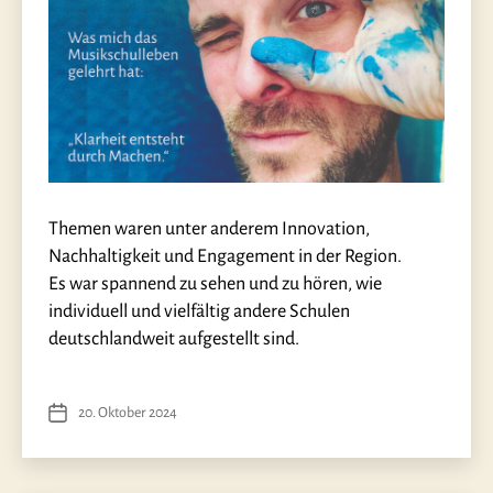
Themen waren unter anderem Innovation,
Nachhaltigkeit und Engagement in der Region.
Es war spannend zu sehen und zu hören, wie
individuell und vielfältig andere Schulen
deutschlandweit aufgestellt sind.
20. Oktober 2024
Veröffentlichungsdatum