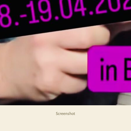
Screenshot