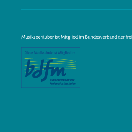
Musikseeräuber ist Mitglied im Bundesverband der fre