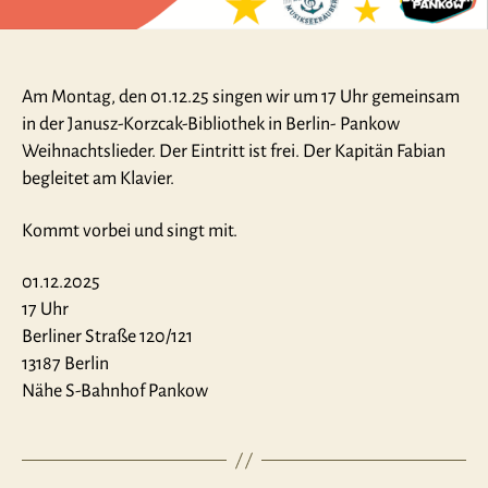
Am Montag, den 01.12.25 singen wir um 17 Uhr gemeinsam
in der Janusz-Korzcak-Bibliothek in Berlin- Pankow
Weihnachtslieder. Der Eintritt ist frei. Der Kapitän Fabian
begleitet am Klavier.
Kommt vorbei und singt mit.
01.12.2025
17 Uhr
Berliner Straße 120/121
13187 Berlin
Nähe S-Bahnhof Pankow