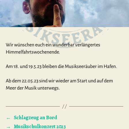
Wir wünschen euch ein wunderbar verlängertes
Himmelfahrtswochenende.
Am 18. und 19.5.23 bleiben die Musikseeräuber im Hafen.
Ab dem 22.05.23 sind wir wieder am Start und auf dem
Meer der Musik unterwegs.
←
Schlagzeug an Bord
→
Musikschulkonzert 2023