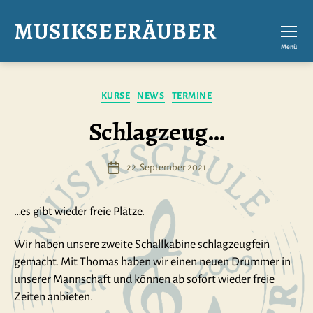
MUSIKSEERÄUBER
Menü
Kategorien
KURSE
NEWS
TERMINE
Schlagzeug…
22. September 2021
Veröffentlichungsdatum
…es gibt wieder freie Plätze.
Wir haben unsere zweite Schallkabine schlagzeugfein
gemacht. Mit Thomas haben wir einen neuen Drummer in
unserer Mannschaft und können ab sofort wieder freie
Zeiten anbieten.