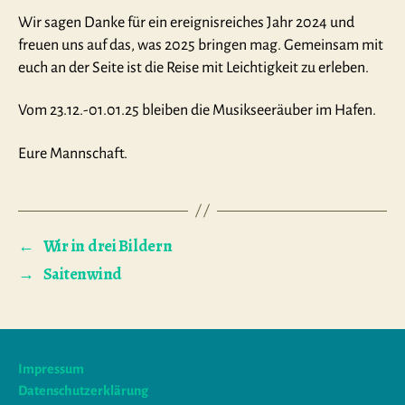
Wir sagen Danke für ein ereignisreiches Jahr 2024 und
freuen uns auf das, was 2025 bringen mag. Gemeinsam mit
euch an der Seite ist die Reise mit Leichtigkeit zu erleben.
Vom 23.12.-01.01.25 bleiben die Musikseeräuber im Hafen.
Eure Mannschaft.
←
Wir in drei Bildern
→
Saitenwind
Impressum
Datenschutzerklärung