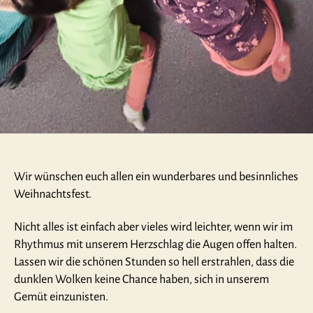
Wir wünschen euch allen ein wunderbares und besinnliches
Weihnachtsfest.
Nicht alles ist einfach aber vieles wird leichter, wenn wir im
Rhythmus mit unserem Herzschlag die Augen offen halten.
Lassen wir die schönen Stunden so hell erstrahlen, dass die
dunklen Wolken keine Chance haben, sich in unserem
Gemüt einzunisten.