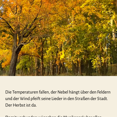
Die Temperaturen fallen, der Nebel hängt über den Feldern
und der Wind pfeift seine Lieder in den Straßen der Stadt.
Der Herbst ist da.