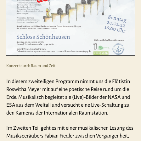
Konzert durch Raum und Zeit
In diesem zweiteiligen Programm nimmt uns die Flötistin
Roswitha Meyer mit auf eine poetische Reise rund um die
Erde. Musikalisch begleitet sie (Live)-Bilder der NASA und
ESA aus dem Weltall und versucht eine Live-Schaltung zu
den Kameras der Internationalen Raumstation.
Im Zweiten Teil geht es mit einer musikalischen Lesung des
Musikseeräubers Fabian Fiedler zwischen Vergangenheit,