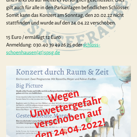
gilt auch für alle in den Parkanlagen befindlichen Schlösser.
Somit kann das Konzert am Sonntag, den 20.02.22 nicht
stattfinden und wurde auf den 24.04.22 verschoben.
15 Euro / ermäßigt 12 Euro
Anmeldung: 030.40 39 49 26 25 oder
schloss-
schoenhausen(at)spsg.de